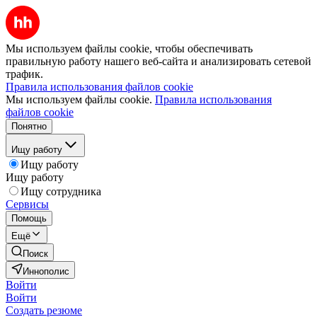
Мы используем файлы cookie, чтобы обеспечивать
правильную работу нашего веб-сайта и анализировать сетевой
трафик.
Правила использования файлов cookie
Мы используем файлы cookie.
Правила использования
файлов cookie
Понятно
Ищу работу
Ищу работу
Ищу работу
Ищу сотрудника
Сервисы
Помощь
Ещё
Поиск
Иннополис
Войти
Войти
Создать резюме