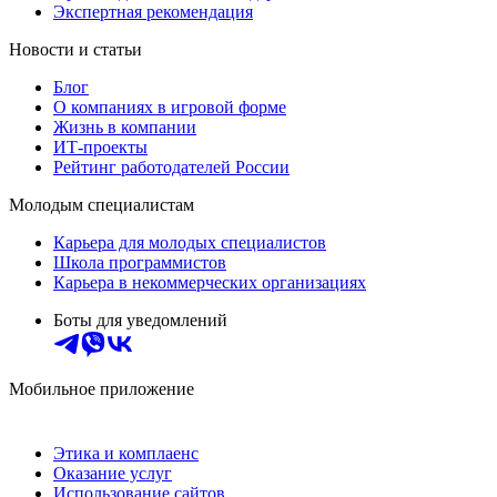
Экспертная рекомендация
Новости и статьи
Блог
О компаниях в игровой форме
Жизнь в компании
ИТ-проекты
Рейтинг работодателей России
Молодым специалистам
Карьера для молодых специалистов
Школа программистов
Карьера в некоммерческих организациях
Боты для уведомлений
Мобильное приложение
Этика и комплаенс
Оказание услуг
Использование сайтов