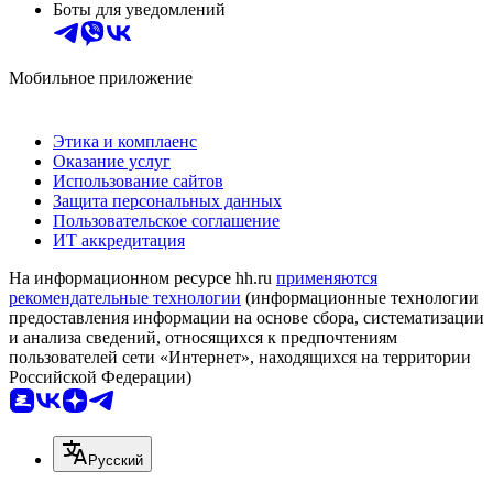
Боты для уведомлений
Мобильное приложение
Этика и комплаенс
Оказание услуг
Использование сайтов
Защита персональных данных
Пользовательское соглашение
ИТ аккредитация
На информационном ресурсе hh.ru
применяются
рекомендательные технологии
(информационные технологии
предоставления информации на основе сбора, систематизации
и анализа сведений, относящихся к предпочтениям
пользователей сети «Интернет», находящихся на территории
Российской Федерации)
Русский