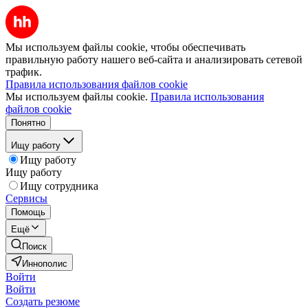
Мы используем файлы cookie, чтобы обеспечивать
правильную работу нашего веб-сайта и анализировать сетевой
трафик.
Правила использования файлов cookie
Мы используем файлы cookie.
Правила использования
файлов cookie
Понятно
Ищу работу
Ищу работу
Ищу работу
Ищу сотрудника
Сервисы
Помощь
Ещё
Поиск
Иннополис
Войти
Войти
Создать резюме