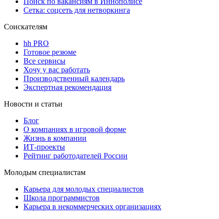
Поиск по вакансиям в Иннополисе
Сетка: соцсеть для нетворкинга
Соискателям
hh PRO
Готовое резюме
Все сервисы
Хочу у вас работать
Производственный календарь
Экспертная рекомендация
Новости и статьи
Блог
О компаниях в игровой форме
Жизнь в компании
ИТ-проекты
Рейтинг работодателей России
Молодым специалистам
Карьера для молодых специалистов
Школа программистов
Карьера в некоммерческих организациях