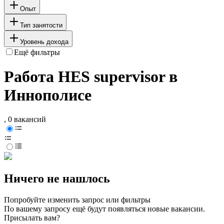
Опыт
Тип занятости
Уровень дохода
Ещё фильтры
Работа HES supervisor в
Иннополисе
, 0 вакансий
Ничего не нашлось
Попробуйте изменить запрос или фильтры
По вашему запросу ещё будут появляться новые вакансии.
Присылать вам?