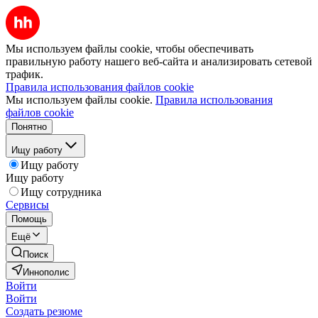
Мы используем файлы cookie, чтобы обеспечивать
правильную работу нашего веб-сайта и анализировать сетевой
трафик.
Правила использования файлов cookie
Мы используем файлы cookie.
Правила использования
файлов cookie
Понятно
Ищу работу
Ищу работу
Ищу работу
Ищу сотрудника
Сервисы
Помощь
Ещё
Поиск
Иннополис
Войти
Войти
Создать резюме