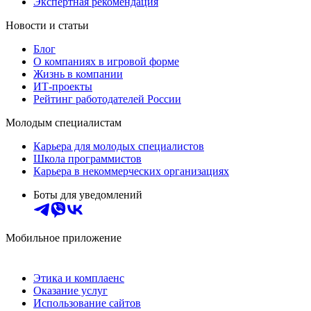
Экспертная рекомендация
Новости и статьи
Блог
О компаниях в игровой форме
Жизнь в компании
ИТ-проекты
Рейтинг работодателей России
Молодым специалистам
Карьера для молодых специалистов
Школа программистов
Карьера в некоммерческих организациях
Боты для уведомлений
Мобильное приложение
Этика и комплаенс
Оказание услуг
Использование сайтов