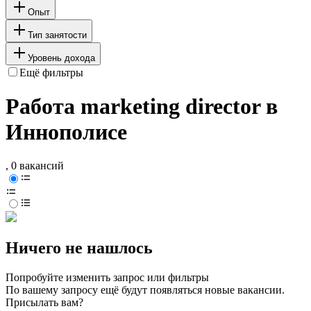
Опыт
Тип занятости
Уровень дохода
Ещё фильтры
Работа marketing director в
Иннополисе
, 0 вакансий
Ничего не нашлось
Попробуйте изменить запрос или фильтры
По вашему запросу ещё будут появляться новые вакансии.
Присылать вам?