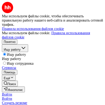
Мы используем файлы cookie, чтобы обеспечивать
правильную работу нашего веб-сайта и анализировать сетевой
трафик.
Правила использования файлов cookie
Мы используем файлы cookie.
Правила использования
файлов cookie
Понятно
Ищу работу
Ищу работу
Ищу работу
Ищу сотрудника
Сервисы
Помощь
Ещё
Поиск
Иннополис
Войти
Войти
Создать резюме