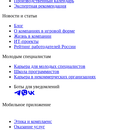
Производственный календарь
Экспертная рекомендация
Новости и статьи
Блог
О компаниях в игровой форме
Жизнь в компании
ИТ-проекты
Рейтинг работодателей России
Молодым специалистам
Карьера для молодых специалистов
Школа программистов
Карьера в некоммерческих организациях
Боты для уведомлений
Мобильное приложение
Этика и комплаенс
Оказание услуг