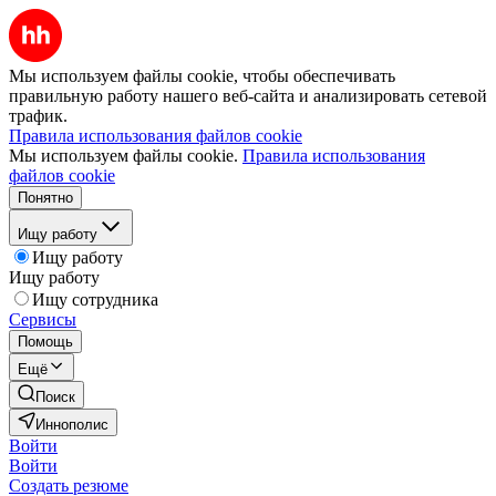
Мы используем файлы cookie, чтобы обеспечивать
правильную работу нашего веб-сайта и анализировать сетевой
трафик.
Правила использования файлов cookie
Мы используем файлы cookie.
Правила использования
файлов cookie
Понятно
Ищу работу
Ищу работу
Ищу работу
Ищу сотрудника
Сервисы
Помощь
Ещё
Поиск
Иннополис
Войти
Войти
Создать резюме