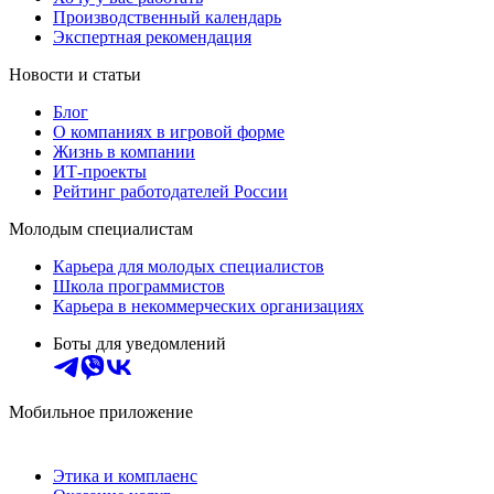
Производственный календарь
Экспертная рекомендация
Новости и статьи
Блог
О компаниях в игровой форме
Жизнь в компании
ИТ-проекты
Рейтинг работодателей России
Молодым специалистам
Карьера для молодых специалистов
Школа программистов
Карьера в некоммерческих организациях
Боты для уведомлений
Мобильное приложение
Этика и комплаенс