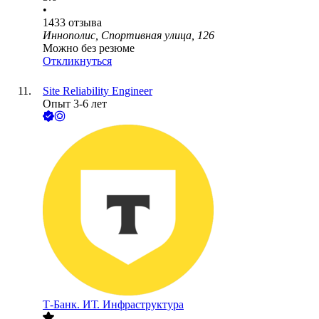
•
1433
отзыва
Иннополис, Спортивная улица, 126
Можно без резюме
Откликнуться
Site Reliability Engineer
Опыт 3-6 лет
Т-Банк. ИТ. Инфраструктура