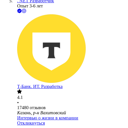
. NET Разработчик
Опыт 3-6 лет
Т-Банк. ИТ. Разработка
4.1
•
17480
отзывов
Казань, р-н Вахитовский
Интервью о жизни в компании
Откликнуться