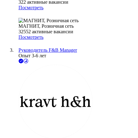
322
активные вакансии
Посмотреть
МАГНИТ, Розничная сеть
32552
активные вакансии
Посмотреть
Руководитель F&B Manager
Опыт 3-6 лет