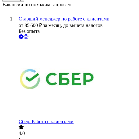
Вакансии по похожим запросам
Старший менеджер по работе с клиентами
от
85 600
₽
за месяц,
до вычета налогов
Без опыта
Сбер. Работа с клиентами
4.0
•