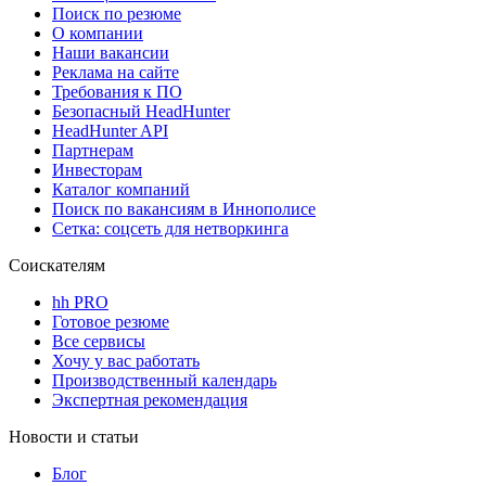
Поиск по резюме
О компании
Наши вакансии
Реклама на сайте
Требования к ПО
Безопасный HeadHunter
HeadHunter API
Партнерам
Инвесторам
Каталог компаний
Поиск по вакансиям в Иннополисе
Сетка: соцсеть для нетворкинга
Соискателям
hh PRO
Готовое резюме
Все сервисы
Хочу у вас работать
Производственный календарь
Экспертная рекомендация
Новости и статьи
Блог