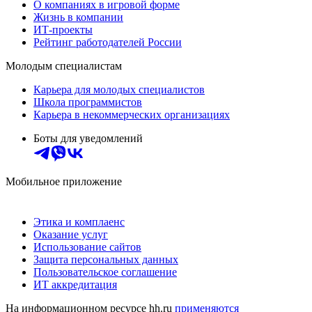
О компаниях в игровой форме
Жизнь в компании
ИТ-проекты
Рейтинг работодателей России
Молодым специалистам
Карьера для молодых специалистов
Школа программистов
Карьера в некоммерческих организациях
Боты для уведомлений
Мобильное приложение
Этика и комплаенс
Оказание услуг
Использование сайтов
Защита персональных данных
Пользовательское соглашение
ИТ аккредитация
На информационном ресурсе hh.ru
применяются