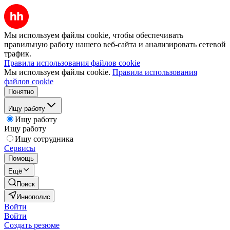
Мы используем файлы cookie, чтобы обеспечивать
правильную работу нашего веб-сайта и анализировать сетевой
трафик.
Правила использования файлов cookie
Мы используем файлы cookie.
Правила использования
файлов cookie
Понятно
Ищу работу
Ищу работу
Ищу работу
Ищу сотрудника
Сервисы
Помощь
Ещё
Поиск
Иннополис
Войти
Войти
Создать резюме