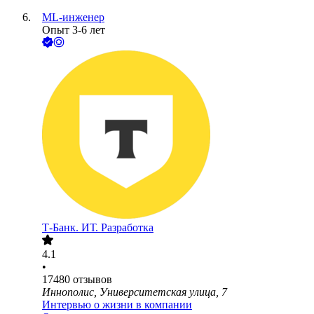
ML-инженер
Опыт 3-6 лет
Т-Банк. ИТ. Разработка
4.1
•
17480
отзывов
Иннополис, Университетская улица, 7
Интервью о жизни в компании