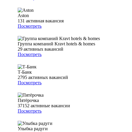
Aston
131
активная вакансия
Посмотреть
Группа компаний Kravt hotels & homes
29
активных вакансий
Посмотреть
Т-Банк
2795
активных вакансий
Посмотреть
Пятёрочка
37152
активные вакансии
Посмотреть
Улыбка радуги