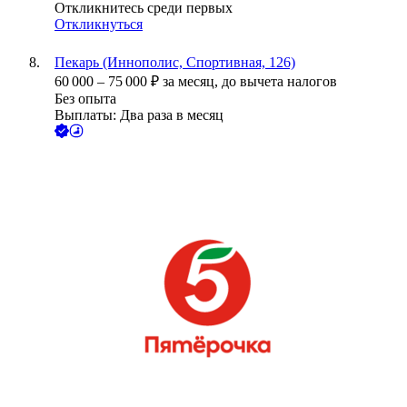
Откликнитесь среди первых
Откликнуться
Пекарь (Иннополис, Спортивная, 126)
60 000
–
75 000
₽
за месяц,
до вычета налогов
Без опыта
Выплаты: Два раза в месяц