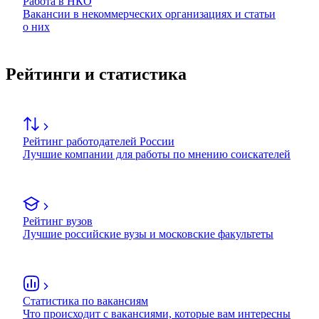
Работа в НКО
Вакансии в некоммерческих организациях и статьи
о них
Рейтинги и статистика
Рейтинг работодателей России
Лучшие компании для работы по мнению соискателей
Рейтинг вузов
Лучшие российские вузы и московские факультеты
Статистика по вакансиям
Что происходит с вакансиями, которые вам интересны