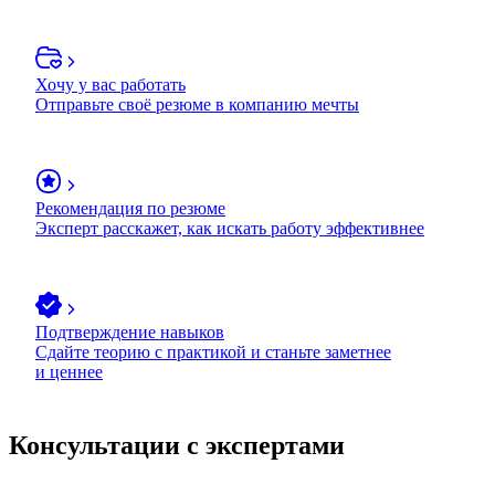
Хочу у вас работать
Отправьте своё резюме в компанию мечты
Рекомендация по резюме
Эксперт расскажет, как искать работу эффективнее
Подтверждение навыков
Сдайте теорию с практикой и станьте заметнее
и ценнее
Консультации с экспертами