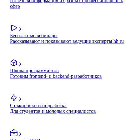
Полезная информация из разных профессиональных
сфер
Бесплатные вебинары
Рассказывают и показывают ведущие эксперты hh.ru
Школа программистов
Готовим frontend- и backend-разработчиков
Стажировки и подработка
Для студентов и молодых специалистов