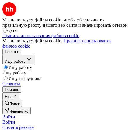
Мы используем файлы cookie, чтобы обеспечивать
правильную работу нашего веб-сайта и анализировать сетевой
трафик.
Правила использования файлов cookie
Мы используем файлы cookie.
Правила использования
файлов cookie
Понятно
Ищу работу
Ищу работу
Ищу работу
Ищу сотрудника
Сервисы
Помощь
Ещё
Поиск
Иннополис
Войти
Войти
Создать резюме