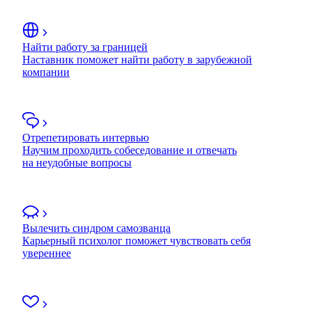
Найти работу за границей
Наставник поможет найти работу в зарубежной
компании
Отрепетировать интервью
Научим проходить собеседование и отвечать
на неудобные вопросы
Вылечить синдром самозванца
Карьерный психолог поможет чувствовать себя
увереннее