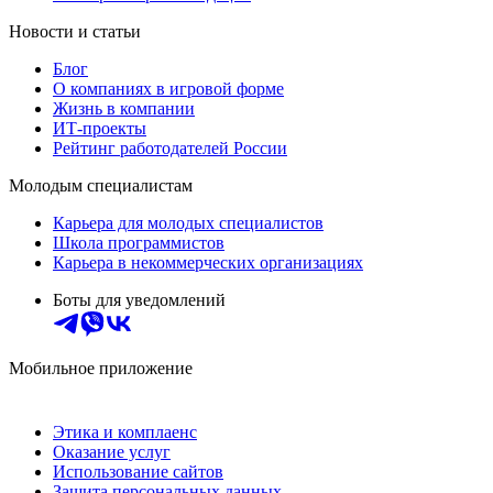
Новости и статьи
Блог
О компаниях в игровой форме
Жизнь в компании
ИТ-проекты
Рейтинг работодателей России
Молодым специалистам
Карьера для молодых специалистов
Школа программистов
Карьера в некоммерческих организациях
Боты для уведомлений
Мобильное приложение
Этика и комплаенс
Оказание услуг
Использование сайтов
Защита персональных данных