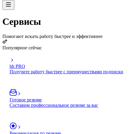
Сервисы
Помогают искать работу быстрее и эффективнее
Популярное сейчас
hh PRO
Получите работу быстрее с преимуществами подписки
Готовое резюме
Составим профессиональное резюме за вас
Рекомендация по резюме