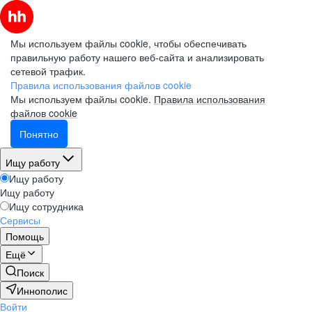
Мы используем файлы cookie, чтобы обеспечивать
правильную работу нашего веб-сайта и анализировать
сетевой трафик.
Правила использования файлов cookie
Мы используем файлы cookie.
Правила использования
файлов cookie
Понятно
Ищу работу
Ищу работу
Ищу работу
Ищу сотрудника
Сервисы
Помощь
Ещё
Поиск
Иннополис
Войти