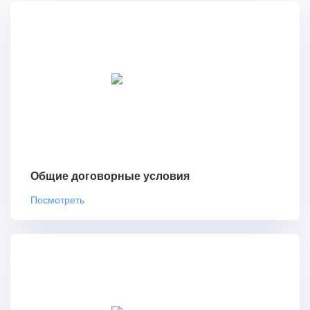
Общие договорные условия
Посмотреть