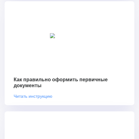
Как правильно оформить первичные
документы
Читать инструкцию