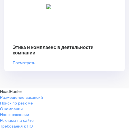
Этика и комплаенс в деятельности
компании
Посмотреть
HeadHunter
Размещение вакансий
Поиск по резюме
О компании
Наши вакансии
Реклама на сайте
Требования к ПО