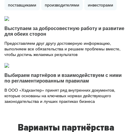
поставщиками
производителями
инвесторами
Выступаем за добросовестную работу и развитие
для обеих сторон
Предоставляем друг другу достоверную информацию,
выполняем все обязательства и решаем проблемы вместе,
чтобы достичь желаемых результатов
Выбираем партнёров и взаимодействуем с ними
по регламентированным правилам
В ООО «Хэдхантер» принят ряд внутренних документов,
которые основаны на ключевых нормах действующего
законодательства и лучших практиках бизнеса
Варианты партнёрства