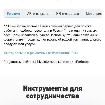
Реклама
API и виджеты
HR-экспертиза
Мероприят
hh.ru — это не только самый крупный сервис для поиска
работы и подбора персонала в России*, но и один из самых
посещаемых сайтов в Рунете. Используйте наши рекламные
форматы для продвижения вакансий вашей компании, а также
продукта или услуги.
Узнать больше о рекламных возможностях hh.ru
*по данным рейтинга Liveinternet в категории «Работа»
Инструменты для
сотрудничества