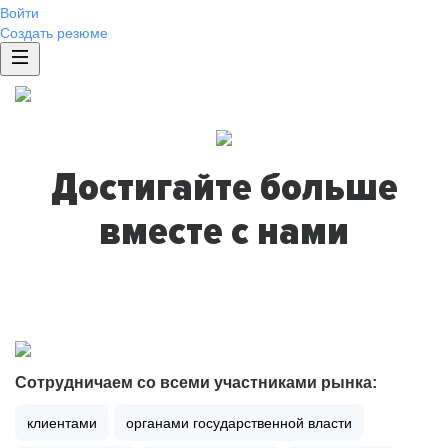
Войти
Создать резюме
Достигайте больше
вместе с нами
Сотрудничаем со всеми участниками рынка:
клиентами
органами государственной власти