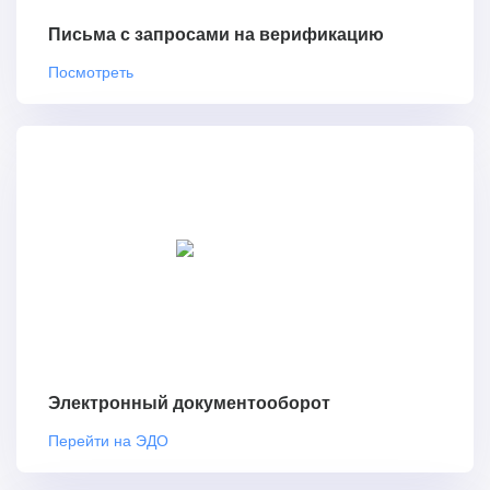
Письма с запросами на верификацию
Посмотреть
Электронный документооборот
Перейти на ЭДО