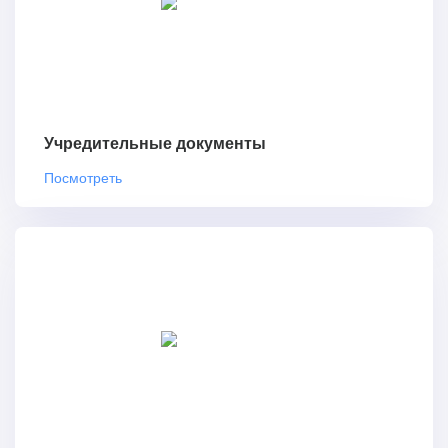
Учредительные документы
Посмотреть