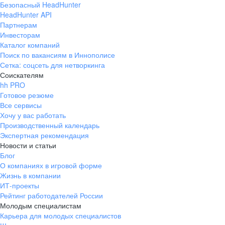
Безопасный HeadHunter
HeadHunter API
Партнерам
Инвесторам
Каталог компаний
Поиск по вакансиям в Иннополисе
Сетка: соцсеть для нетворкинга
Соискателям
hh PRO
Готовое резюме
Все сервисы
Хочу у вас работать
Производственный календарь
Экспертная рекомендация
Новости и статьи
Блог
О компаниях в игровой форме
Жизнь в компании
ИТ-проекты
Рейтинг работодателей России
Молодым специалистам
Карьера для молодых специалистов