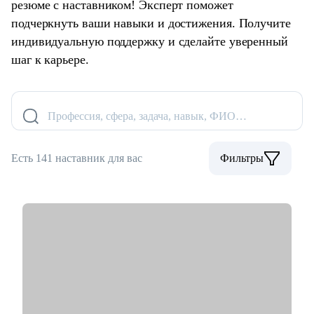
резюме с наставником! Эксперт поможет
подчеркнуть ваши навыки и достижения. Получите
индивидуальную поддержку и сделайте уверенный
шаг к карьере.
Профессия, сфера, задача, навык, ФИО…
Есть 141 наставник для вас
Фильтры