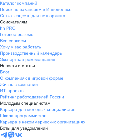
Каталог компаний
Поиск по вакансиям в Иннополисе
Сетка: соцсеть для нетворкинга
Соискателям
hh PRO
Готовое резюме
Все сервисы
Хочу у вас работать
Производственный календарь
Экспертная рекомендация
Новости и статьи
Блог
О компаниях в игровой форме
Жизнь в компании
ИТ-проекты
Рейтинг работодателей России
Молодым специалистам
Карьера для молодых специалистов
Школа программистов
Карьера в некоммерческих организациях
Боты для уведомлений