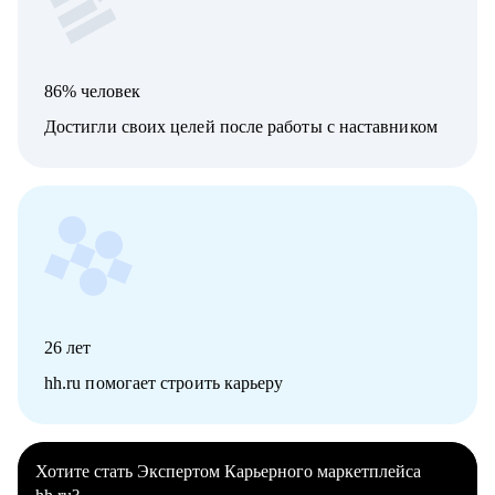
86% человек
Достигли своих целей после работы с наставником
26
лет
hh.ru помогает строить карьеру
Хотите стать Экспертом Карьерного маркетплейса