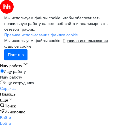
Мы используем файлы cookie, чтобы обеспечивать
правильную работу нашего веб-сайта и анализировать
сетевой трафик.
Правила использования файлов cookie
Мы используем файлы cookie.
Правила использования
файлов cookie
Понятно
Ищу работу
Ищу работу
Ищу работу
Ищу сотрудника
Сервисы
Помощь
Ещё
Поиск
Иннополис
Войти
Войти