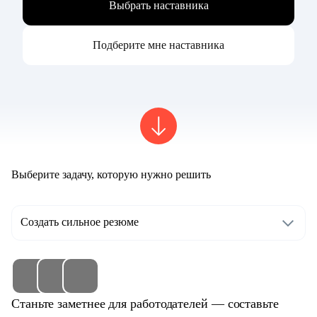
Выбрать наставника
Подберите мне наставника
Выберите задачу, которую нужно решить
Создать сильное резюме
Станьте заметнее для работодателей — составьте