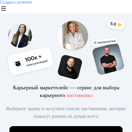
Создать резюме
Карьерный маркетплейс — сервис для выбора
карьерного
наставника
Выберите задачу и получите список наставников, которые
помогут решить её лучше всего