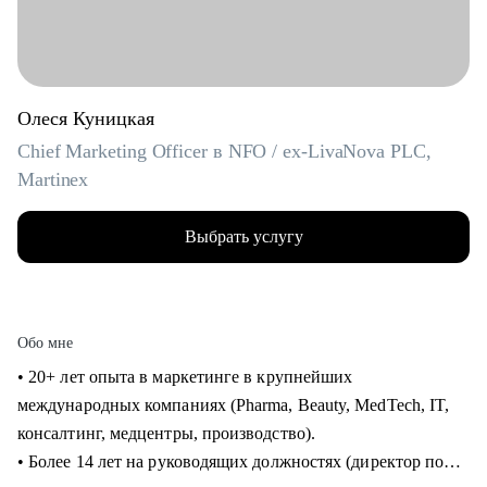
Олеся Куницкая
Chief Marketing Officer в NFO / ex-LivaNova PLC,
Martinex
Выбрать услугу
Обо мне
• 20+ лет опыта в маркетинге в крупнейших
международных компаниях (Pharma, Beauty, MedTech, IT,
консалтинг, медцентры, производство).
• Более 14 лет на руководящих должностях (директор по