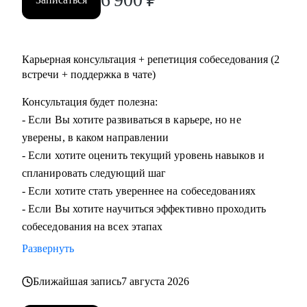
Карьерная консультация + репетиция собеседования (2
встречи + поддержка в чате)
Консультация будет полезна:
- Если Вы хотите развиваться в карьере, но не
уверены, в каком направлении
- Если хотите оценить текущий уровень навыков и
спланировать следующий шаг
- Если хотите стать увереннее на собеседованиях
- Если Вы хотите научиться эффективно проходить
собеседования на всех этапах
Развернуть
Ближайшая запись
7 августа 2026