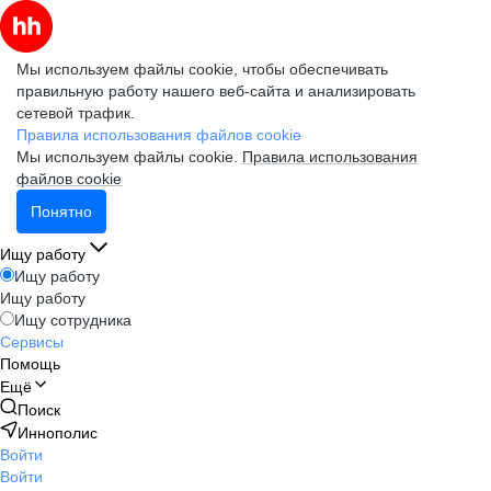
Мы используем файлы cookie, чтобы обеспечивать
правильную работу нашего веб-сайта и анализировать
сетевой трафик.
Правила использования файлов cookie
Мы используем файлы cookie.
Правила использования
файлов cookie
Понятно
Ищу работу
Ищу работу
Ищу работу
Ищу сотрудника
Сервисы
Помощь
Ещё
Поиск
Иннополис
Войти
Войти