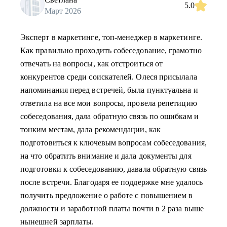
5.0
Март 2026
Эксперт в маркетинге, топ-менеджер в маркетинге.
Как правильно проходить собеседование, грамотно
отвечать на вопросы, как отстроиться от
конкурентов среди соискателей. Олеся присылала
напоминания перед встречей, была пунктуальна и
ответила на все мои вопросы, провела репетицию
собеседования, дала обратную связь по ошибкам и
тонким местам, дала рекомендации, как
подготовиться к ключевым вопросам собеседования,
на что обратить внимание и дала документы для
подготовки к собеседованию, давала обратную связь
после встречи. Благодаря ее поддержке мне удалось
получить предложение о работе с повышением в
должности и заработной платы почти в 2 раза выше
нынешней зарплаты.