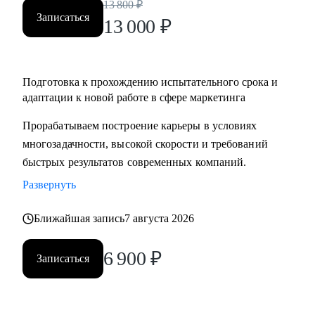
13 800
₽
Записаться
13 000
₽
Подготовка к прохождению испытательного срока и
адаптации к новой работе в сфере маркетинга
Прорабатываем построение карьеры в условиях
многозадачности, высокой скорости и требований
быстрых результатов современных компаний.
Развернуть
Ближайшая запись
7 августа 2026
6 900
₽
Записаться