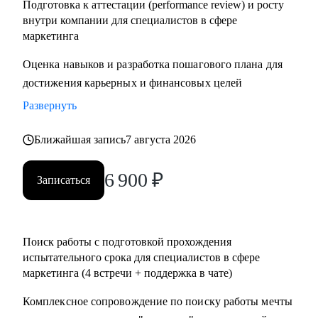
Подготовка к аттестации (performance review) и росту
внутри компании для специалистов в сфере
маркетинга
Оценка навыков и разработка пошагового плана для
достижения карьерных и финансовых целей
Развернуть
Ближайшая запись
7 августа 2026
6 900
₽
Записаться
Поиск работы с подготовкой прохождения
испытательного срока для специалистов в сфере
маркетинга (4 встречи + поддержка в чате)
Комплексное сопровождение по поиску работы мечты