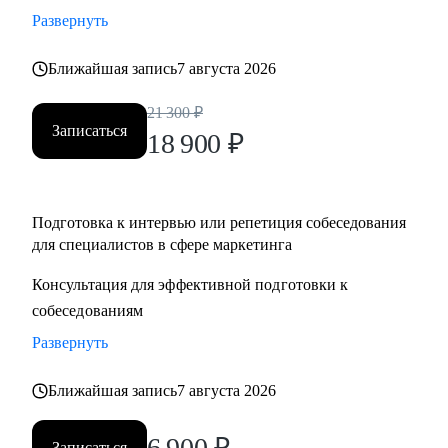
Развернуть
Ближайшая запись
7 августа 2026
21 300
₽
Записаться
18 900
₽
Подготовка к интервью или репетиция собеседования
для специалистов в сфере маркетинга
Консультация для эффективной подготовки к
собеседованиям
Развернуть
Ближайшая запись
7 августа 2026
6 900
₽
Записаться