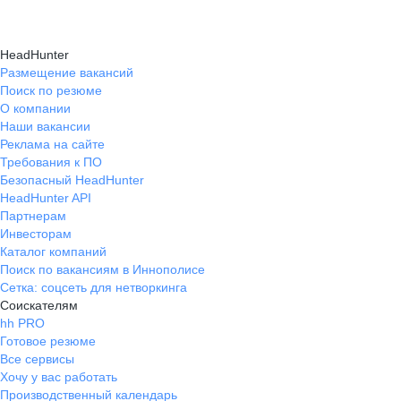
HeadHunter
Размещение вакансий
Поиск по резюме
О компании
Наши вакансии
Реклама на сайте
Требования к ПО
Безопасный HeadHunter
HeadHunter API
Партнерам
Инвесторам
Каталог компаний
Поиск по вакансиям в Иннополисе
Сетка: соцсеть для нетворкинга
Соискателям
hh PRO
Готовое резюме
Все сервисы
Хочу у вас работать
Производственный календарь