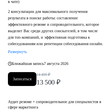
в чате)
2 консультации для максимального получения
результата в поиске работы: составление
эффективного резюме и сопроводительного, которое
выделит Вас среди других соискателей, в том числе
для топ-компаний, и эффективная подготовка к
собеседованиям или репетиции собеседования онлайн.
Развернуть
Ближайшая запись
7 августа 2026
14 400
₽
Записаться
13 500
₽
Аудит резюме + сопроводительное для специалистов в
сфере маркетинга