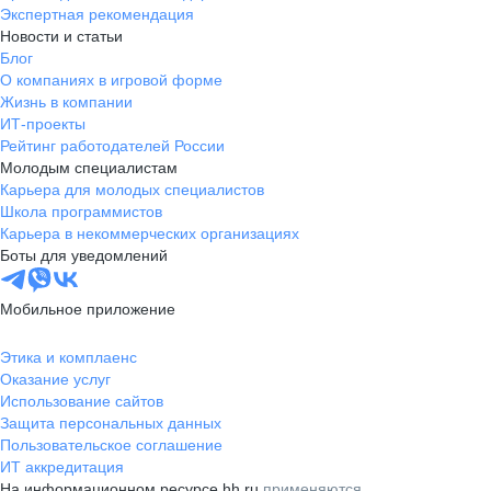
Экспертная рекомендация
Новости и статьи
Блог
О компаниях в игровой форме
Жизнь в компании
ИТ-проекты
Рейтинг работодателей России
Молодым специалистам
Карьера для молодых специалистов
Школа программистов
Карьера в некоммерческих организациях
Боты для уведомлений
Мобильное приложение
Этика и комплаенс
Оказание услуг
Использование сайтов
Защита персональных данных
Пользовательское соглашение
ИТ аккредитация
На информационном ресурсе hh.ru
применяются