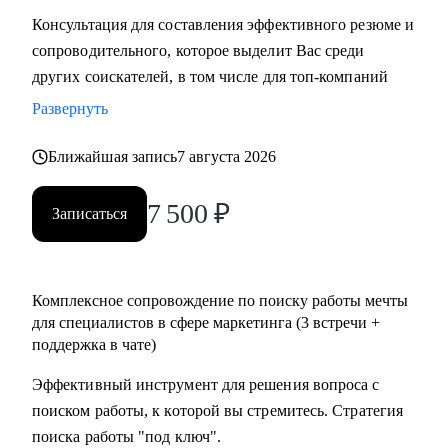
Консультация для составления эффективного резюме и
сопроводительного, которое выделит Вас среди
других соискателей, в том числе для топ-компаний
Развернуть
Ближайшая запись
7 августа 2026
7 500
₽
Записаться
Комплексное сопровождение по поиску работы мечты
для специалистов в сфере маркетинга (3 встречи +
поддержка в чате)
Эффективный инструмент для решения вопроса с
поиском работы, к которой вы стремитесь. Стратегия
поиска работы "под ключ".