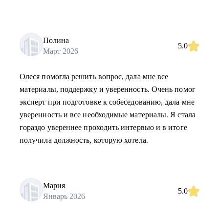
Полина
5.0
Март 2026
Олеся помогла решить вопрос, дала мне все
материалы, поддержку и уверенность. Очень помог
эксперт при подготовке к собеседованию, дала мне
уверенность и все необходимые материалы. Я стала
гораздо увереннее проходить интервью и в итоге
получила должность, которую хотела.
Мария
5.0
Январь 2026