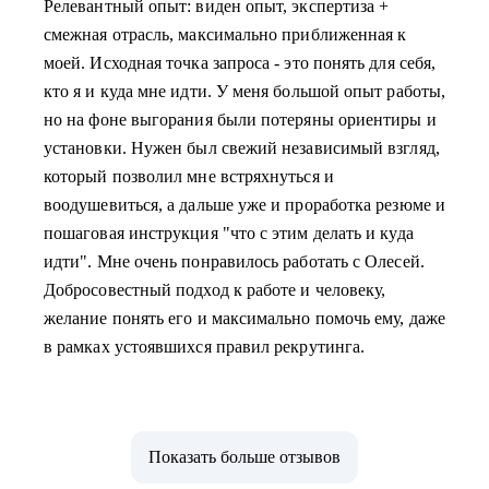
Релевантный опыт: виден опыт, экспертиза +
смежная отрасль, максимально приближенная к
моей. Исходная точка запроса - это понять для себя,
кто я и куда мне идти. У меня большой опыт работы,
но на фоне выгорания были потеряны ориентиры и
установки. Нужен был свежий независимый взгляд,
который позволил мне встряхнуться и
воодушевиться, а дальше уже и проработка резюме и
пошаговая инструкция "что с этим делать и куда
идти". Мне очень понравилось работать с Олесей.
Добросовестный подход к работе и человеку,
желание понять его и максимально помочь ему, даже
в рамках устоявшихся правил рекрутинга.
Показать больше отзывов