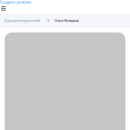
Создать резюме
Карьерный маркетплейс
Олеся
Куницкая