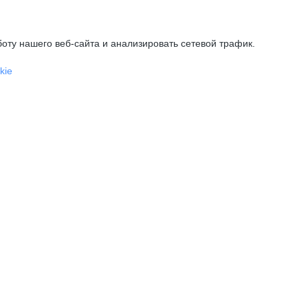
оту нашего веб-сайта и анализировать сетевой трафик.
kie