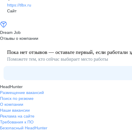
https://tlbx.ru
Сайт
Dream Job
Отзывы о компании
Пока нет отзывов — оставьте первый, если работали з
Поможете тем, кто сейчас выбирает место работы
HeadHunter
Размещение вакансий
Поиск по резюме
О компании
Наши вакансии
Реклама на сайте
Требования к ПО
Безопасный HeadHunter