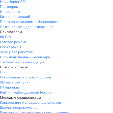
HeadHunter API
Партнерам
Инвесторам
Каталог компаний
Поиск по вакансиям в Иннополисе
Сетка: соцсеть для нетворкинга
Соискателям
hh PRO
Готовое резюме
Все сервисы
Хочу у вас работать
Производственный календарь
Экспертная рекомендация
Новости и статьи
Блог
О компаниях в игровой форме
Жизнь в компании
ИТ-проекты
Рейтинг работодателей России
Молодым специалистам
Карьера для молодых специалистов
Школа программистов
Карьера в некоммерческих организациях