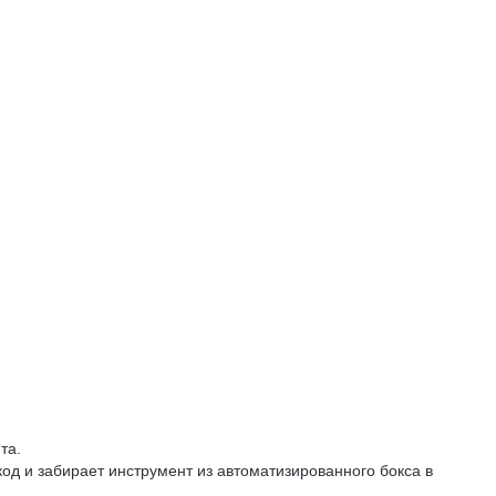
та.
д и забирает инструмент из автоматизированного бокса в