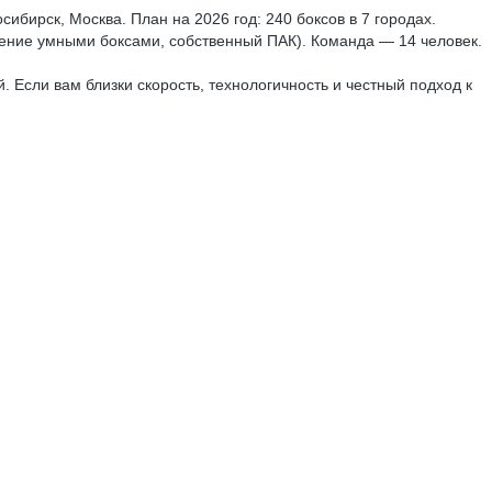
сибирск, Москва. План на 2026 год: 240 боксов в 7 городах.
вление умными боксами, собственный ПАК). Команда — 14 человек.
. Если вам близки скорость, технологичность и честный подход к