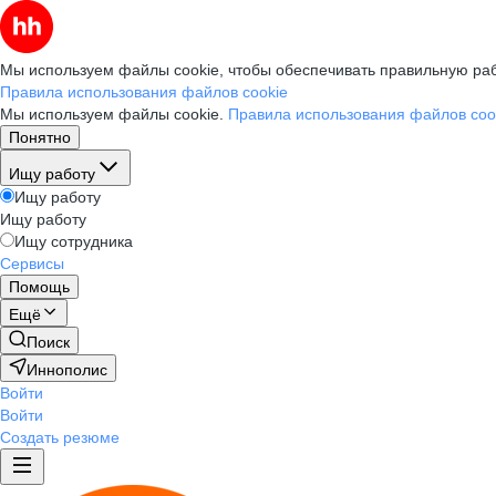
Мы используем файлы cookie, чтобы обеспечивать правильную раб
Правила использования файлов cookie
Мы используем файлы cookie.
Правила использования файлов coo
Понятно
Ищу работу
Ищу работу
Ищу работу
Ищу сотрудника
Сервисы
Помощь
Ещё
Поиск
Иннополис
Войти
Войти
Создать резюме