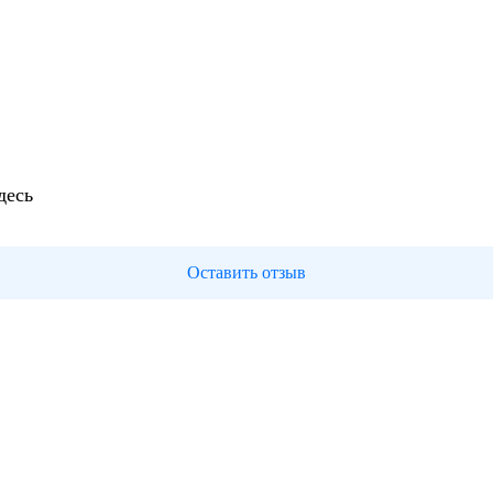
десь
Оставить отзыв