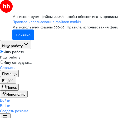
Мы используем файлы cookie, чтобы обеспечивать правильн
Правила использования файлов cookie
Мы используем файлы cookie.
Правила использования файл
Понятно
Ищу работу
Ищу работу
Ищу работу
Ищу сотрудника
Сервисы
Помощь
Ещё
Поиск
Иннополис
Войти
Войти
Создать резюме