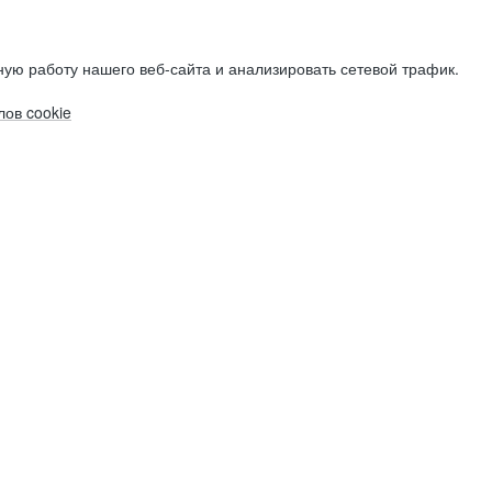
ую работу нашего веб-сайта и анализировать сетевой трафик.
ов cookie