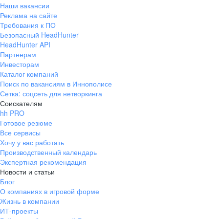
Наши вакансии
Реклама на сайте
Требования к ПО
Безопасный HeadHunter
HeadHunter API
Партнерам
Инвесторам
Каталог компаний
Поиск по вакансиям в Иннополисе
Сетка: соцсеть для нетворкинга
Соискателям
hh PRO
Готовое резюме
Все сервисы
Хочу у вас работать
Производственный календарь
Экспертная рекомендация
Новости и статьи
Блог
О компаниях в игровой форме
Жизнь в компании
ИТ-проекты