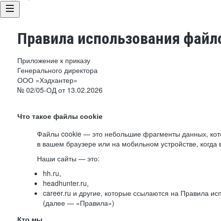
Правила использования файло
Приложение к приказу
Генерального директора
ООО «Хэдхантер»
№ 02/05-ОД от 13.02.2026
Что такое файлы cookie
Файлы cookie — это небольшие фрагменты данных, ко
в вашем браузере или на мобильном устройстве, когда 
Наши сайты — это:
hh.ru,
headhunter.ru,
career.ru и другие, которые ссылаются на Правила и
(далее — «Правила»)
Кто мы