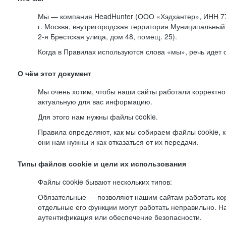
Мы — компания HeadHunter (ООО «Хэдхантер», ИНН 77
г. Москва, внутригородская территория Муниципальный 
2-я
Брестская улица, дом 48, помещ. 25).
Когда в Правилах используются слова «мы», речь идет
О чём этот документ
Мы очень хотим, чтобы наши сайты работали корректно
актуальную для вас информацию.
Для этого нам нужны файлы cookie.
Правила определяют, как мы собираем файлы cookie, к
они нам нужны и как отказаться от их передачи.
Типы файлов cookie и цели их использования
Файлы cookie бывают нескольких типов:
Обязательные — позволяют нашим сайтам работать корр
отдельные его функции могут работать неправильно. 
аутентификация или обеспечение безопасности.