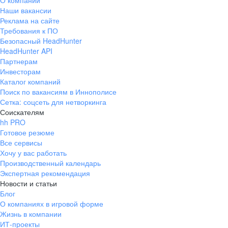
О компании
Наши вакансии
Реклама на сайте
Требования к ПО
Безопасный HeadHunter
HeadHunter API
Партнерам
Инвесторам
Каталог компаний
Поиск по вакансиям в Иннополисе
Сетка: соцсеть для нетворкинга
Соискателям
hh PRO
Готовое резюме
Все сервисы
Хочу у вас работать
Производственный календарь
Экспертная рекомендация
Новости и статьи
Блог
О компаниях в игровой форме
Жизнь в компании
ИТ-проекты