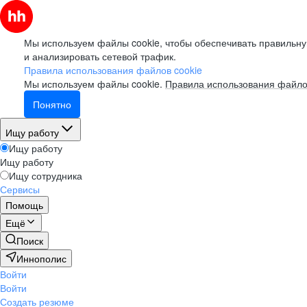
Мы используем файлы cookie, чтобы обеспечивать правильну
и анализировать сетевой трафик.
Правила использования файлов cookie
Мы используем файлы cookie.
Правила использования файло
Понятно
Ищу работу
Ищу работу
Ищу работу
Ищу сотрудника
Сервисы
Помощь
Ещё
Поиск
Иннополис
Войти
Войти
Создать резюме