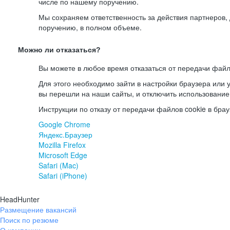
числе по нашему поручению.
Мы сохраняем ответственность за действия партнеров
поручению, в полном объеме.
Можно ли отказаться?
Вы можете в любое время отказаться от передачи файл
Для этого необходимо зайти в настройки браузера или у
вы перешли на наши сайты, и отключить использование
Инструкции по отказу от передачи файлов cookie в брау
Google Chrome
Яндекс.Браузер
Mozilla Firefox
Microsoft Edge
Safari (Mac)
Safari (iPhone)
HeadHunter
Размещение вакансий
Поиск по резюме