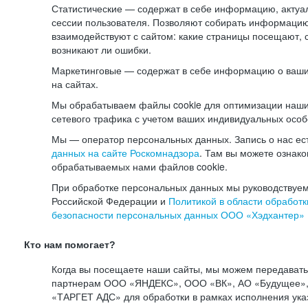
Статистические — содержат в себе информацию, актуа
сессии пользователя. Позволяют собирать информацию 
взаимодействуют с сайтом: какие страницы посещают, 
возникают ли ошибки.
Маркетинговые — содержат в себе информацию о ваши
на сайтах.
Мы обрабатываем файлы cookie для оптимизации наши
сетевого трафика с учетом ваших индивидуальных особ
Мы — оператор персональных данных. Запись о нас ес
данных на сайте Роскомнадзора
. Там вы можете ознак
обрабатываемых нами файлов cookie.
При обработке персональных данных мы руководствуем
Российской Федерации и
Политикой в области обработк
безопасности персональных данных ООО «Хэдхантер»
Кто нам помогает?
Когда вы посещаете наши сайты, мы можем передават
партнерам ООО «ЯНДЕКС», ООО «ВК», АО «Будущее», 
«ТАРГЕТ АДС» для обработки в рамках исполнения ука