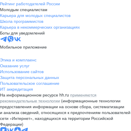
Рейтинг работодателей России
Молодым специалистам
Карьера для молодых специалистов
Школа программистов
Карьера в некоммерческих организациях
Боты для уведомлений
Мобильное приложение
Этика и комплаенс
Оказание услуг
Использование сайтов
Защита персональных данных
Пользовательское соглашение
ИТ аккредитация
На информационном ресурсе hh.ru
применяются
рекомендательные технологии
(информационные технологии
предоставления информации на основе сбора, систематизации
и анализа сведений, относящихся к предпочтениям пользователей
сети «Интернет», находящихся на территории Российской
Федерации)