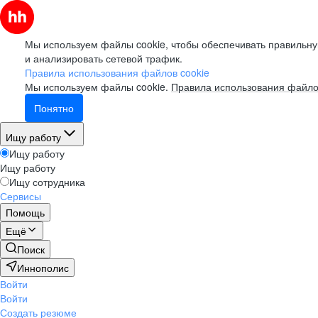
Мы используем файлы cookie, чтобы обеспечивать правильну
и анализировать сетевой трафик.
Правила использования файлов cookie
Мы используем файлы cookie.
Правила использования файло
Понятно
Ищу работу
Ищу работу
Ищу работу
Ищу сотрудника
Сервисы
Помощь
Ещё
Поиск
Иннополис
Войти
Войти
Создать резюме