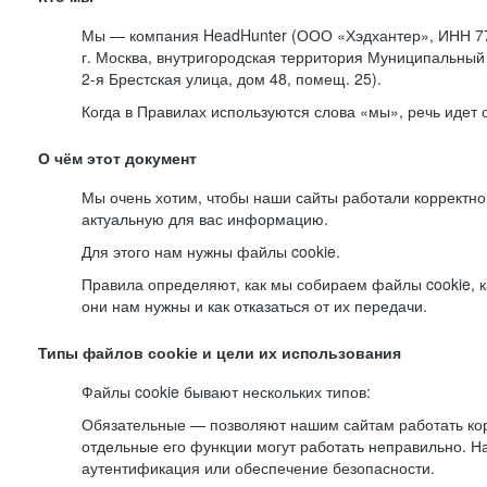
Мы — компания HeadHunter (ООО «Хэдхантер», ИНН 77
г. Москва, внутригородская территория Муниципальный 
2-я
Брестская улица, дом 48, помещ. 25).
Когда в Правилах используются слова «мы», речь идет
О чём этот документ
Мы очень хотим, чтобы наши сайты работали корректно
актуальную для вас информацию.
Для этого нам нужны файлы cookie.
Правила определяют, как мы собираем файлы cookie, к
они нам нужны и как отказаться от их передачи.
Типы файлов cookie и цели их использования
Файлы cookie бывают нескольких типов:
Обязательные — позволяют нашим сайтам работать корр
отдельные его функции могут работать неправильно. 
аутентификация или обеспечение безопасности.