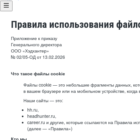
Правила использования файло
Приложение к приказу
Генерального директора
ООО «Хэдхантер»
№ 02/05-ОД от 13.02.2026
Что такое файлы cookie
Файлы cookie — это небольшие фрагменты данных, ко
в вашем браузере или на мобильном устройстве, когда 
Наши сайты — это:
hh.ru,
headhunter.ru,
career.ru и другие, которые ссылаются на Правила и
(далее — «Правила»)
Кто мы