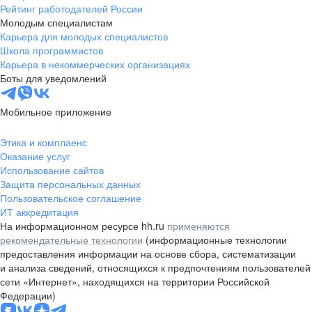
Рейтинг работодателей России
Молодым специалистам
Карьера для молодых специалистов
Школа программистов
Карьера в некоммерческих организациях
Боты для уведомлений
Мобильное приложение
Этика и комплаенс
Оказание услуг
Использование сайтов
Защита персональных данных
Пользовательское соглашение
ИТ аккредитация
На информационном ресурсе hh.ru
применяются
рекомендательные технологии
(информационные технологии
предоставления информации на основе сбора, систематизации
и анализа сведений, относящихся к предпочтениям пользователей
сети «Интернет», находящихся на территории Российской
Федерации)