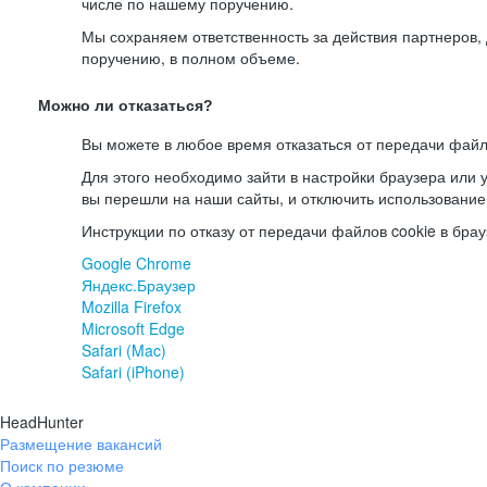
числе по нашему поручению.
Мы сохраняем ответственность за действия партнеров
поручению, в полном объеме.
Можно ли отказаться?
Вы можете в любое время отказаться от передачи файл
Для этого необходимо зайти в настройки браузера или у
вы перешли на наши сайты, и отключить использование
Инструкции по отказу от передачи файлов cookie в брау
Google Chrome
Яндекс.Браузер
Mozilla Firefox
Microsoft Edge
Safari (Mac)
Safari (iPhone)
HeadHunter
Размещение вакансий
Поиск по резюме