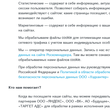
Статистические — содержат в себе информацию, актуа
сессии пользователя. Позволяют собирать информацию 
взаимодействуют с сайтом: какие страницы посещают, 
возникают ли ошибки.
Маркетинговые — содержат в себе информацию о ваши
на сайтах.
Мы обрабатываем файлы cookie для оптимизации наши
сетевого трафика с учетом ваших индивидуальных особ
Мы — оператор персональных данных. Запись о нас ес
данных на сайте Роскомнадзора
. Там вы можете ознак
обрабатываемых нами файлов cookie.
При обработке персональных данных мы руководствуем
Российской Федерации и
Политикой в области обработк
безопасности персональных данных ООО «Хэдхантер»
Кто нам помогает?
Когда вы посещаете наши сайты, мы можем передават
партнерам ООО «ЯНДЕКС», ООО «ВК», АО «Будущее», 
«ТАРГЕТ АДС» для обработки в рамках исполнения ука