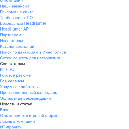
О компании
Наши вакансии
Реклама на сайте
Требования к ПО
Безопасный HeadHunter
HeadHunter API
Партнерам
Инвесторам
Каталог компаний
Поиск по вакансиям в Иннополисе
Сетка: соцсеть для нетворкинга
Соискателям
hh PRO
Готовое резюме
Все сервисы
Хочу у вас работать
Производственный календарь
Экспертная рекомендация
Новости и статьи
Блог
О компаниях в игровой форме
Жизнь в компании
ИТ-проекты