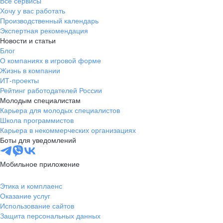
Все сервисы
Хочу у вас работать
Производственный календарь
Экспертная рекомендация
Новости и статьи
Блог
О компаниях в игровой форме
Жизнь в компании
ИТ-проекты
Рейтинг работодателей России
Молодым специалистам
Карьера для молодых специалистов
Школа программистов
Карьера в некоммерческих организациях
Боты для уведомлений
Мобильное приложение
Этика и комплаенс
Оказание услуг
Использование сайтов
Защита персональных данных