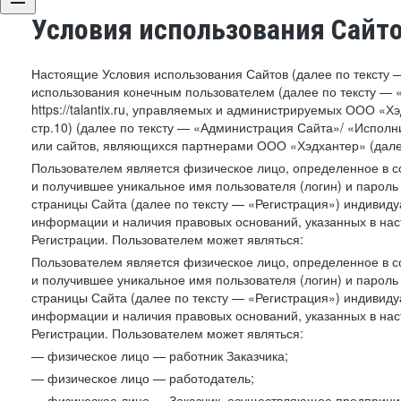
Условия использования Сайт
Настоящие Условия использования Сайтов (далее по тексту 
использования конечным пользователем (далее по тексту — «П
https://talantix.ru, управляемых и администрируемых ООО «Хэ
стр.10) (далее по тексту — «Администрация Сайта»/ «Исполн
или сайтов, являющихся партнерами ООО «Хэдхантер» (далее
Пользователем является физическое лицо, определенное в с
и получившее уникальное имя пользователя (логин) и парол
страницы Сайта (далее по тексту — «Регистрация») индивиду
информации и наличия правовых оснований, указанных в на
Регистрации. Пользователем может являться:
Пользователем является физическое лицо, определенное в с
и получившее уникальное имя пользователя (логин) и парол
страницы Сайта (далее по тексту — «Регистрация») индивиду
информации и наличия правовых оснований, указанных в на
Регистрации. Пользователем может являться:
— физическое лицо — работник Заказчика;
— физическое лицо — работодатель;
— физическое лицо — Заказчик, осуществляющее предприним