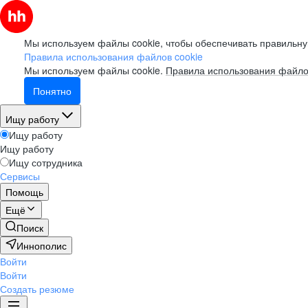
Мы используем файлы cookie, чтобы обеспечивать правильну
Правила использования файлов cookie
Мы используем файлы cookie.
Правила использования файло
Понятно
Ищу работу
Ищу работу
Ищу работу
Ищу сотрудника
Сервисы
Помощь
Ещё
Поиск
Иннополис
Войти
Войти
Создать резюме