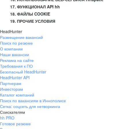
17. ФУНКЦИОНАЛ API hh
18. ФАЙЛЫ COOKIE
19. ПРОЧИЕ УСЛОВИЯ
HeadHunter
Размещение вакансий
Поиск по резюме
О компании
Наши вакансии
Реклама на сайте
Требования к ПО
Безопасный HeadHunter
HeadHunter API
Партнерам
Инвесторам
Каталог компаний
Поиск по вакансиям в Иннополисе
Сетка: соцсеть для нетворкинга
Соискателям
hh PRO
Готовое резюме