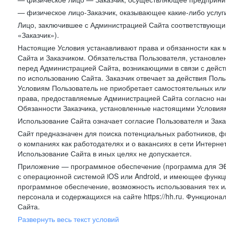
— физическое лицо-Заказчик, оказывающее какие-либо услуги
Лицо, заключившее с Администрацией Сайта соответствующий 
«Заказчик»).
Настоящие Условия устанавливают права и обязанности как 
Сайта и Заказчиком. Обязательства Пользователя, установл
перед Администрацией Сайта, возникающими в связи с дейст
по использованию Сайта. Заказчик отвечает за действия Поль
Условиям Пользователь не приобретает самостоятельных или
права, предоставляемые Администрацией Сайта согласно нас
Обязанности Заказчика, установленные настоящими Условиям
Использование Сайта означает согласие Пользователя и Зак
Сайт предназначен для поиска потенциальных работников, ф
о компаниях как работодателях и о вакансиях в сети Интерне
Использование Сайта в иных целях не допускается.
Приложение — программное обеспечение (программа для ЭВ
с операционной системой iOS или Android, и имеющее функц
программное обеспечение, возможность использования тех и
персонала и содержащихся на сайте https://hh.ru. Функцио
Сайта.
Развернуть весь текст условий