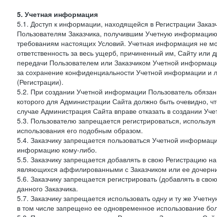
5. Учетная информация
5.1. Доступ к информации, находящейся в Регистрации Зака
Пользователям Заказчика, получившим Учетную информацию 
требованиям настоящих Условий. Учетная информация не мож
ответственность за весь ущерб, причиненный им, Сайту или
передачи Пользователем или Заказчиком Учетной информации 
за сохранение конфиденциальности Учетной информации и 
(Регистрации).
5.2. При создании Учетной информации Пользователь обязан 
которого для Администрации Сайта должно быть очевидно, чт
случае Администрация Сайта вправе отказать в создании Уче
5.3. Пользователю запрещается регистрироваться, используя 
использования его подобным образом.
5.4. Заказчику запрещается пользоваться Учетной информац
информацию кому-либо.
5.5. Заказчику запрещается добавлять в свою Регистрацию на
являющихся аффилированными с Заказчиком или ее дочерни
5.6. Заказчику запрещается регистрировать (добавлять в св
данного Заказчика.
5.7. Заказчику запрещается использовать одну и ту же Учет
в том числе запрещено ее одновременное использование бол