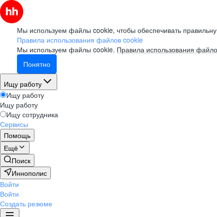
Мы используем файлы cookie, чтобы обеспечивать правильну
Правила использования файлов cookie
Мы используем файлы cookie.
Правила использования файло
Понятно
Ищу работу
Ищу работу
Ищу работу
Ищу сотрудника
Сервисы
Помощь
Ещё
Поиск
Иннополис
Войти
Войти
Создать резюме