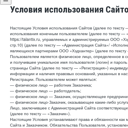
Условия использования Сайт
Настоящие Условия использования Сайтов (далее по тексту 
использования конечным пользователем (далее по тексту — «П
https://talantix.ru, управляемых и администрируемых ООО «Хэ
стр.10) (далее по тексту — «Администрация Сайта»/ «Исполн
являющихся партнерами ООО «Хэдхантер» (далее по тексту 
Пользователем является физическое лицо, определенное в с
и получившее уникальное имя пользователя (логин) и парол
страницы Сайта (далее по тексту — «Регистрация») индивиду
информации и наличия правовых оснований, указанных в на
Регистрации. Пользователем может являться:
— физическое лицо — работник Заказчика;
— физическое лицо — работодатель;
— физическое лицо — Заказчик, осуществляющее предприним
— физическое лицо-Заказчик, оказывающее какие-либо услуги
Лицо, заключившее с Администрацией Сайта соответствующий 
(далее по тексту — «Заказчик»).
Настоящие Условия устанавливают права и обязанности как 
Сайта и Заказчиком. Обязательства Пользователя, установл