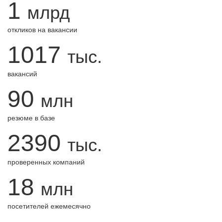
1
млрд
откликов на вакансии
1017
тыс.
вакансий
90
млн
резюме в базе
2390
тыс.
проверенных компаний
18
млн
посетителей ежемесячно