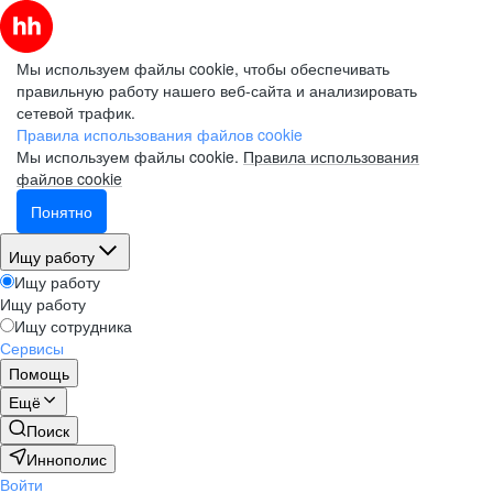
Мы используем файлы cookie, чтобы обеспечивать
правильную работу нашего веб-сайта и анализировать
сетевой трафик.
Правила использования файлов cookie
Мы используем файлы cookie.
Правила использования
файлов cookie
Понятно
Ищу работу
Ищу работу
Ищу работу
Ищу сотрудника
Сервисы
Помощь
Ещё
Поиск
Иннополис
Войти