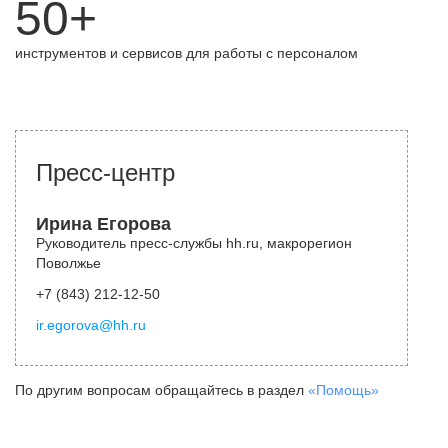
50+
инструментов и сервисов для работы с персоналом
Пресс-центр
Ирина Егорова
Руководитель пресс-службы hh.ru, макрорегион
Поволжье
+7 (843) 212-12-50
ir.egorova@hh.ru
По другим вопросам обращайтесь в раздел
«Помощь»