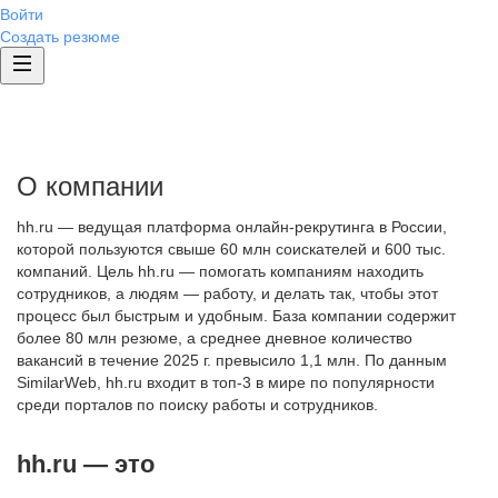
Войти
Создать резюме
О компании
hh.ru — ведущая платформа онлайн-рекрутинга в России,
которой пользуются свыше 60 млн соискателей и 600 тыс.
компаний. Цель hh.ru — помогать компаниям находить
сотрудников, а людям — работу, и делать так, чтобы этот
процесс был быстрым и удобным. База компании содержит
более 80 млн резюме, а среднее дневное количество
вакансий в течение 2025 г. превысило 1,1 млн. По данным
SimilarWeb, hh.ru входит в топ-3 в мире по популярности
среди порталов по поиску работы и сотрудников.
hh.ru — это