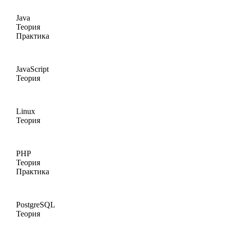
Java
Теория
Практика
JavaScript
Теория
Linux
Теория
PHP
Теория
Практика
PostgreSQL
Теория