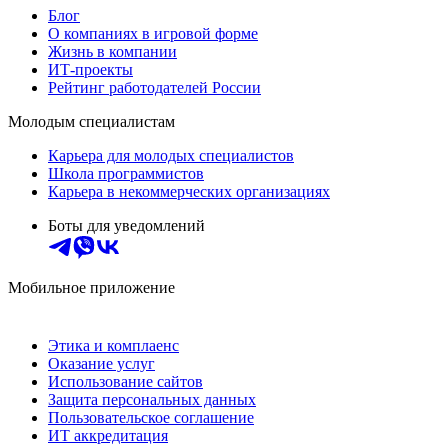
Блог
О компаниях в игровой форме
Жизнь в компании
ИТ-проекты
Рейтинг работодателей России
Молодым специалистам
Карьера для молодых специалистов
Школа программистов
Карьера в некоммерческих организациях
Боты для уведомлений
Мобильное приложение
Этика и комплаенс
Оказание услуг
Использование сайтов
Защита персональных данных
Пользовательское соглашение
ИТ аккредитация