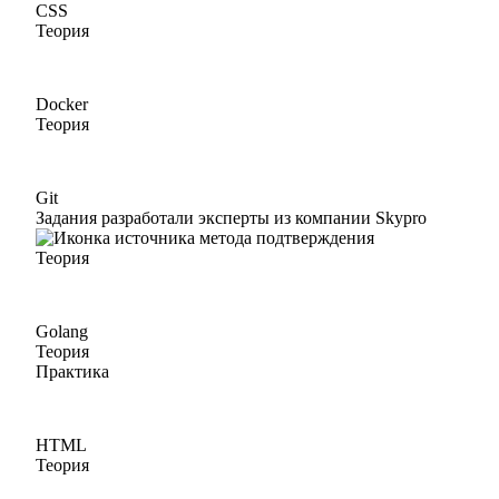
CSS
Теория
Docker
Теория
Git
Задания разработали эксперты из компании Skypro
Теория
Golang
Теория
Практика
HTML
Теория