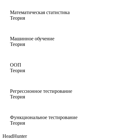
Математическая статистика
Теория
Машинное обучение
Теория
ООП
Теория
Регрессионное тестирование
Теория
Функциональное тестирование
Теория
HeadHunter