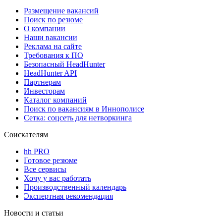
Размещение вакансий
Поиск по резюме
О компании
Наши вакансии
Реклама на сайте
Требования к ПО
Безопасный HeadHunter
HeadHunter API
Партнерам
Инвесторам
Каталог компаний
Поиск по вакансиям в Иннополисе
Сетка: соцсеть для нетворкинга
Соискателям
hh PRO
Готовое резюме
Все сервисы
Хочу у вас работать
Производственный календарь
Экспертная рекомендация
Новости и статьи