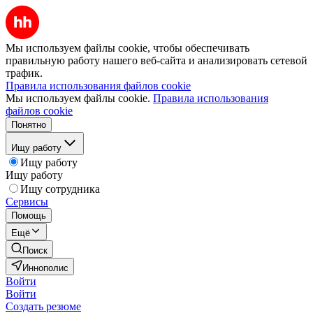
Мы используем файлы cookie, чтобы обеспечивать
правильную работу нашего веб-сайта и анализировать сетевой
трафик.
Правила использования файлов cookie
Мы используем файлы cookie.
Правила использования
файлов cookie
Понятно
Ищу работу
Ищу работу
Ищу работу
Ищу сотрудника
Сервисы
Помощь
Ещё
Поиск
Иннополис
Войти
Войти
Создать резюме