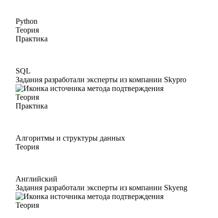
Python
Теория
Практика
SQL
Задания разработали эксперты из компании Skypro
Теория
Практика
Алгоритмы и структуры данных
Теория
Английский
Задания разработали эксперты из компании Skyeng
Теория