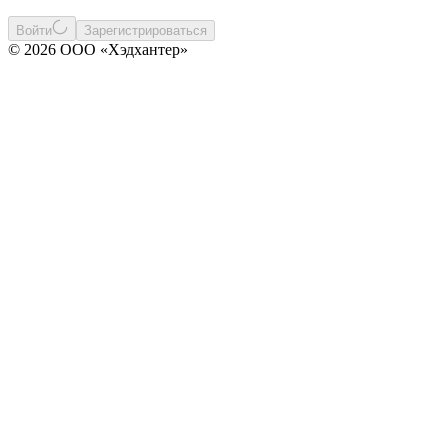
Войти
Зарегистрироваться
© 2026 ООО «Хэдхантер»