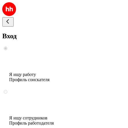
Вход
Я ищу работу
Профиль соискателя
Я ищу сотрудников
Профиль работодателя