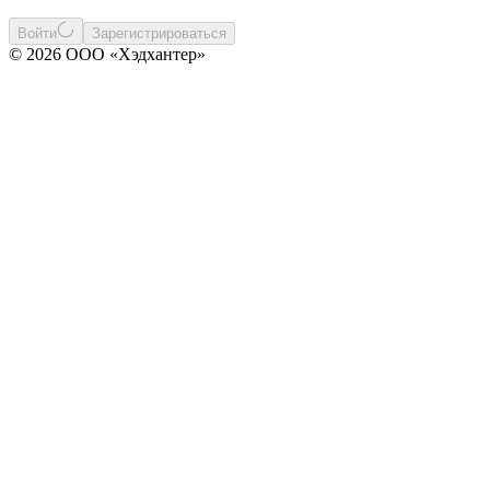
Войти
Зарегистрироваться
© 2026 ООО «Хэдхантер»