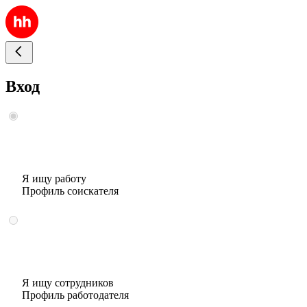
Вход
Я ищу работу
Профиль соискателя
Я ищу сотрудников
Профиль работодателя