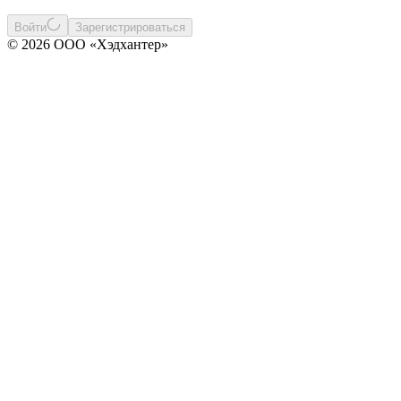
Войти
Зарегистрироваться
© 2026 ООО «Хэдхантер»