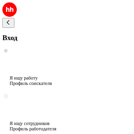
Вход
Я ищу работу
Профиль соискателя
Я ищу сотрудников
Профиль работодателя